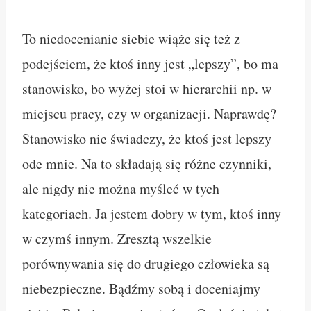
To niedocenianie siebie wiąże się też z
podejściem, że ktoś inny jest „lepszy”, bo ma
stanowisko, bo wyżej stoi w hierarchii np. w
miejscu pracy, czy w organizacji. Naprawdę?
Stanowisko nie świadczy, że ktoś jest lepszy
ode mnie. Na to składają się różne czynniki,
ale nigdy nie można myśleć w tych
kategoriach. Ja jestem dobry w tym, ktoś inny
w czymś innym. Zresztą wszelkie
porównywania się do drugiego człowieka są
niebezpieczne. Bądźmy sobą i doceniajmy