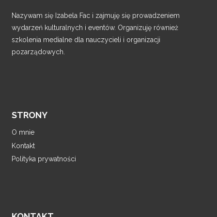
Nazywam się Izabela Fac i zajmuję się prowadzeniem
wydarzeń kulturalnych i eventów. Organizuję również
szkolenia medialne dla nauczycieli i organizacji
pozarządowych.
STRONY
O mnie
Kontakt
Polityka prywatności
KONTAKT