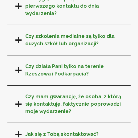
pierwszego kontaktu do dnia
wydarzenia?
Czy szkolenia medialne są tylko dla
dużych szkół lub organizacji?
Czy działa Pani tylko na terenie
Rzeszowa i Podkarpacia?
Czy mam gwarancję, że osoba, z którą
się kontaktuję, faktycznie poprowadzi
moje wydarzenie?
Jak się z Tobą skontaktować?