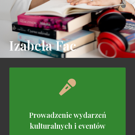
Izabela Fac
Prowadzenie wydarzeń
kulturalnych i eventów