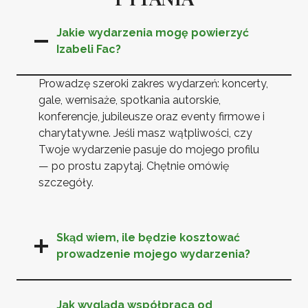
Jakie wydarzenia mogę powierzyć
Izabeli Fac?
Prowadzę szeroki zakres wydarzeń: koncerty,
gale, wernisaże, spotkania autorskie,
konferencje, jubileusze oraz eventy firmowe i
charytatywne. Jeśli masz wątpliwości, czy
Twoje wydarzenie pasuje do mojego profilu
— po prostu zapytaj. Chętnie omówię
szczegóły.
Skąd wiem, ile będzie kosztować
prowadzenie mojego wydarzenia?
Jak wygląda współpraca od