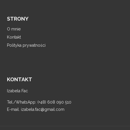
STRONY
O mnie
Kontakt
Polityka prywatności
KONTAKT
Izabela Fac
Tel./WhatsApp: (+48) 608 090 510
E-mail. izabela.fac@gmail.com