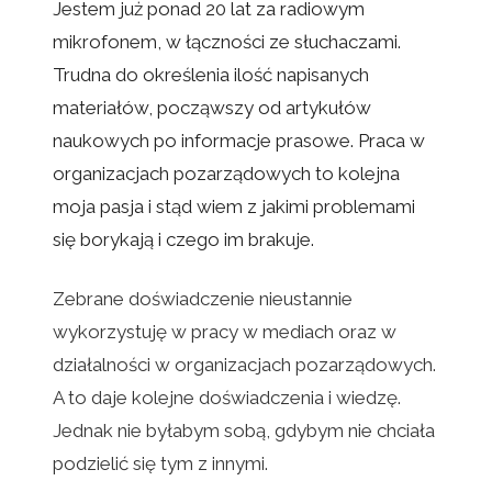
Jestem już ponad 20 lat za radiowym
mikrofonem, w łączności ze słuchaczami.
Trudna do określenia ilość napisanych
materiałów, począwszy od artykułów
naukowych po informacje prasowe. Praca w
organizacjach pozarządowych to kolejna
moja pasja i stąd wiem z jakimi problemami
się borykają i czego im brakuje.
Zebrane doświadczenie nieustannie
wykorzystuję w pracy w mediach oraz w
działalności w organizacjach pozarządowych.
A to daje kolejne doświadczenia i wiedzę.
Jednak nie byłabym sobą, gdybym nie chciała
podzielić się tym z innymi.