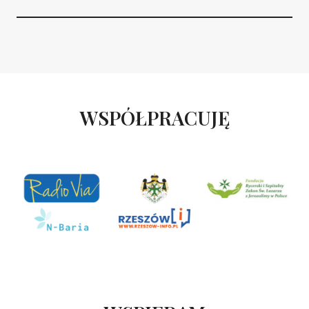
WSPÓŁPRACUJĘ