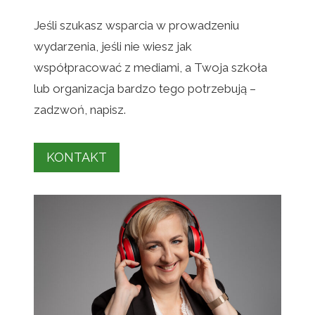
Jeśli szukasz wsparcia w prowadzeniu
wydarzenia, jeśli nie wiesz jak
współpracować z mediami, a Twoja szkoła
lub organizacja bardzo tego potrzebują –
zadzwoń, napisz.
KONTAKT