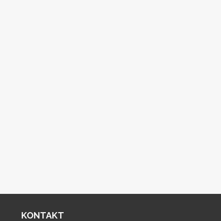
KONTAKT