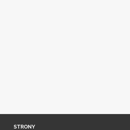
STRONY