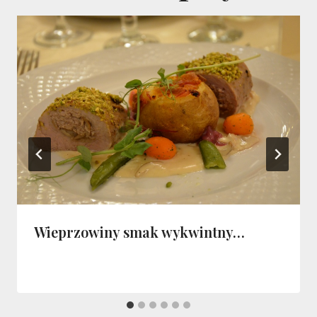
Wieprzowiny smak wykwintny…