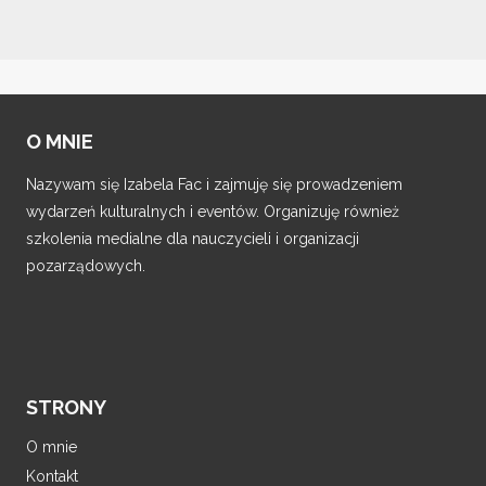
O MNIE
Nazywam się Izabela Fac i zajmuję się prowadzeniem
wydarzeń kulturalnych i eventów. Organizuję również
szkolenia medialne dla nauczycieli i organizacji
pozarządowych.
STRONY
O mnie
Kontakt