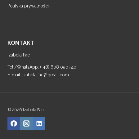
Polityka prywatności
KONTAKT
Izabela Fac
Tel./WhatsApp: (+48) 608 090 510
E-mail. izabela.fac@gmail.com
© 2026 Izabela Fac