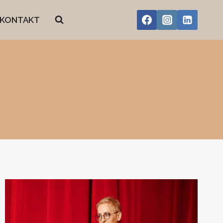
KONTAKT