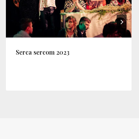
Serca sercom 2023