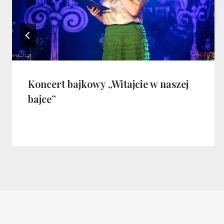
Koncert bajkowy „Witajcie w naszej
bajce”