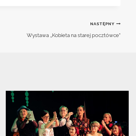
NASTĘPNY
Wystawa „Kobieta na starej pocztówce”