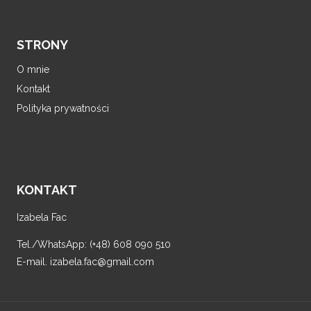
STRONY
O mnie
Kontakt
Polityka prywatności
KONTAKT
Izabela Fac
Tel./WhatsApp: (+48) 608 090 510
E-mail. izabela.fac@gmail.com