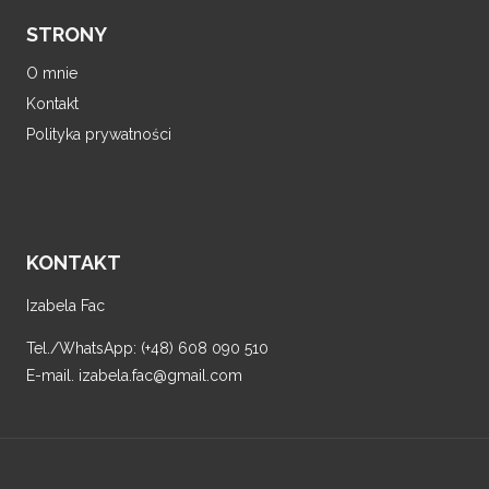
STRONY
O mnie
Kontakt
Polityka prywatności
KONTAKT
Izabela Fac
Tel./WhatsApp: (+48) 608 090 510
E-mail. izabela.fac@gmail.com