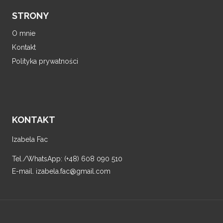
STRONY
O mnie
Kontakt
Polityka prywatności
KONTAKT
Izabela Fac
Tel./WhatsApp: (+48) 608 090 510
E-mail. izabela.fac@gmail.com