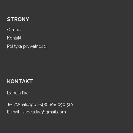
STRONY
O mnie
Kontakt
Polityka prywatności
KONTAKT
Izabela Fac
Tel./WhatsApp: (+48) 608 090 510
E-mail. izabela.fac@gmail.com