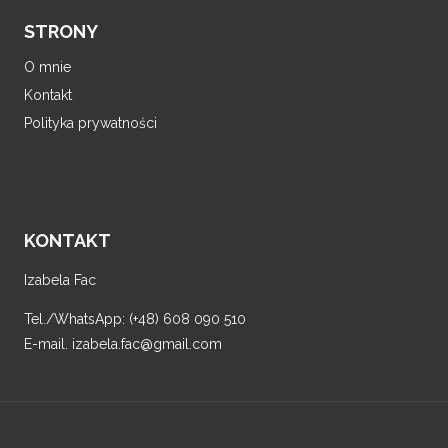
STRONY
O mnie
Kontakt
Polityka prywatności
KONTAKT
Izabela Fac
Tel./WhatsApp: (+48) 608 090 510
E-mail. izabela.fac@gmail.com