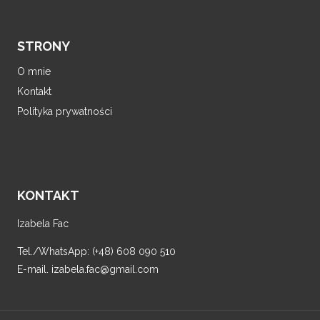
STRONY
O mnie
Kontakt
Polityka prywatności
KONTAKT
Izabela Fac
Tel./WhatsApp: (+48) 608 090 510
E-mail. izabela.fac@gmail.com