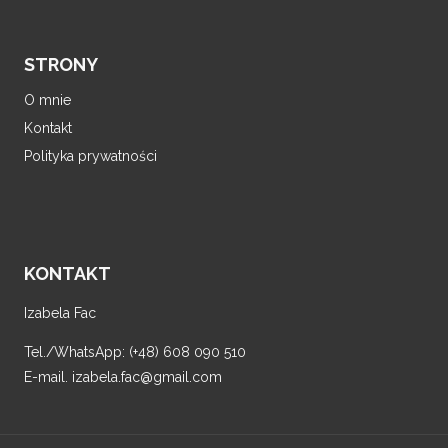
STRONY
O mnie
Kontakt
Polityka prywatności
KONTAKT
Izabela Fac
Tel./WhatsApp: (+48) 608 090 510
E-mail. izabela.fac@gmail.com