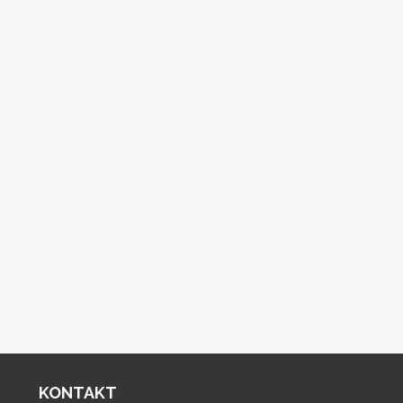
KONTAKT