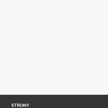
STRONY