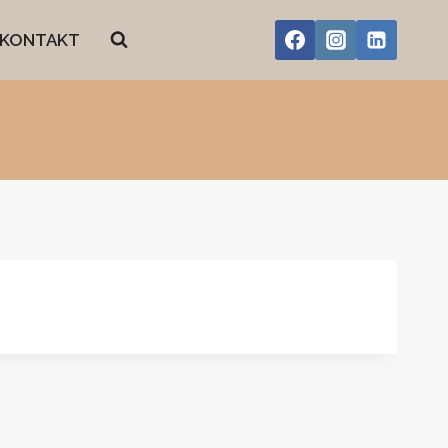
KONTAKT