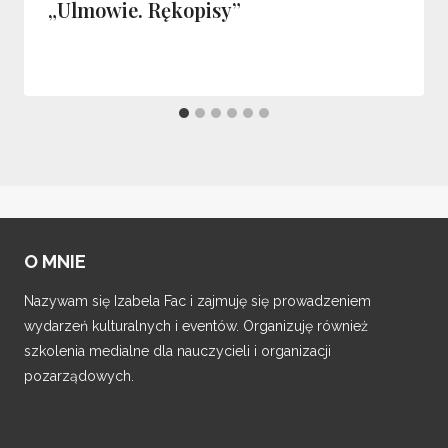
„Ulmowie. Rękopisy”
O MNIE
Nazywam się Izabela Fac i zajmuję się prowadzeniem
wydarzeń kulturalnych i eventów. Organizuję również
szkolenia medialne dla nauczycieli i organizacji
pozarządowych.