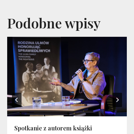
Podobne wpisy
Spotkanie z autorem książki