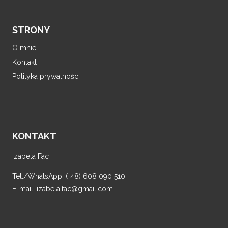
STRONY
O mnie
Kontakt
Polityka prywatności
KONTAKT
Izabela Fac
Tel./WhatsApp: (+48) 608 090 510
E-mail. izabela.fac@gmail.com