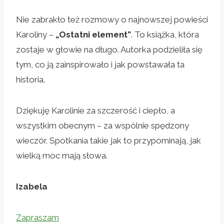
Nie zabrakło też rozmowy o najnowszej powieści
Karoliny –
„Ostatni element”
. To książka, która
zostaje w głowie na długo. Autorka podzieliła się
tym, co ją zainspirowało i jak powstawała ta
historia.
Dziękuję Karolinie za szczerość i ciepło, a
wszystkim obecnym – za wspólnie spędzony
wieczór. Spotkania takie jak to przypominają, jak
wielką moc mają słowa.
Izabela
Zapraszam