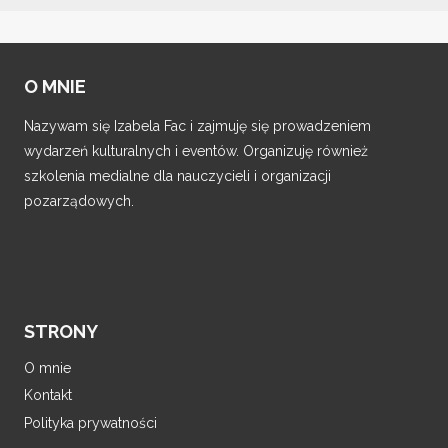
O MNIE
Nazywam się Izabela Fac i zajmuję się prowadzeniem
wydarzeń kulturalnych i eventów. Organizuję również
szkolenia medialne dla nauczycieli i organizacji
pozarządowych.
STRONY
O mnie
Kontakt
Polityka prywatności