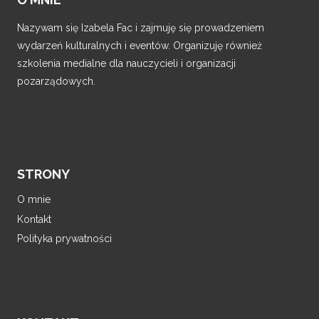
Nazywam się Izabela Fac i zajmuję się prowadzeniem
wydarzeń kulturalnych i eventów. Organizuję również
szkolenia medialne dla nauczycieli i organizacji
pozarządowych.
STRONY
O mnie
Kontakt
Polityka prywatności