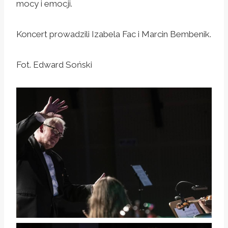
mocy i emocji.
Koncert prowadzili Izabela Fac i Marcin Bembenik.
Fot. Edward Soński