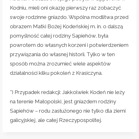
Kodniu, mieli oni okazję pierwszy raz zobaczyć
swoje rodzinne gniazdo. Wspólna modlitwa przed
obrazem Matki Bożej Kodeńskiej m. in. o dalszą
pomyślność całej rodziny Sapiehów, była
powrotem do własnych korzeni i potwierdzeniem
przywiązania do własnej historii. Tylko w ten
sposób można zrozumieć wiele aspektów
działalności kilku pokoleń z Krasiczyna.
*) Przypadek redakcji: Jakkolwiek Kodeń nie leży
na terenie Małopolski, jest gniazdem rodziny
Sapiehów – rodu zasłużonego nie tylko dla ziemi
galicyjskiej, ale całej Rzeczypospolitej.