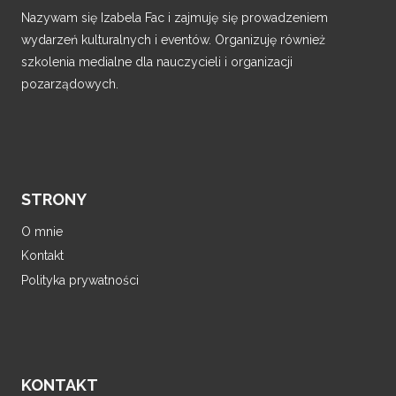
Nazywam się Izabela Fac i zajmuję się prowadzeniem
wydarzeń kulturalnych i eventów. Organizuję również
szkolenia medialne dla nauczycieli i organizacji
pozarządowych.
STRONY
O mnie
Kontakt
Polityka prywatności
KONTAKT