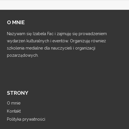
O MNIE
Nazywam się Izabela Fac i zajmuję się prowadzeniem
wydarzeń kulturalnych i eventów. Organizuję również
szkolenia medialne dla nauczycieli i organizacji
pozarządowych.
STRONY
O mnie
Kontakt
Polityka prywatności