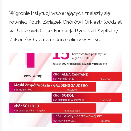
W gronie instytucji wspierających znalazły się
również Polski Związek Chórów i Orkiestr (oddział
w Rzeszowie) oraz Fundacja Rycerski i Szpitalny
Zakon św. Łazarza z Jerozolimy w Polsce.