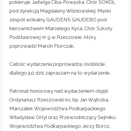
pokieruje Jadwiga Ciba-Powęzka; Chór SOKÓŁ
pod dyrekcją Magdaleny Wiśniowskiej; Męski
zespół wokalny GAUDENS GAUDEBO pod
kierownictwem Marcelego Kyca; Chór Szkoły
Podstawowej nr 9 w Rzeszowie, który
poprowadzi Marcin Florczak.
Całość wydarzenia poprowadzę osobiście,
dlatego już dziś zapraszam na to wydarzenie.
Patronat honorowy nad wydarzeniem objęli:
Ordynariusz Rzeszowski ks. bp Jan Wątroba,
Marszałek Województwa Podkarpackiego
Władysław Ortyl oraz Przewodniczący Sejmiku
Województwa Podkarpackiego Jerzy Borcz.