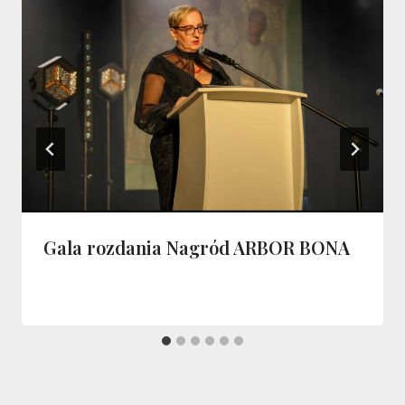
Gala rozdania Nagród ARBOR BONA